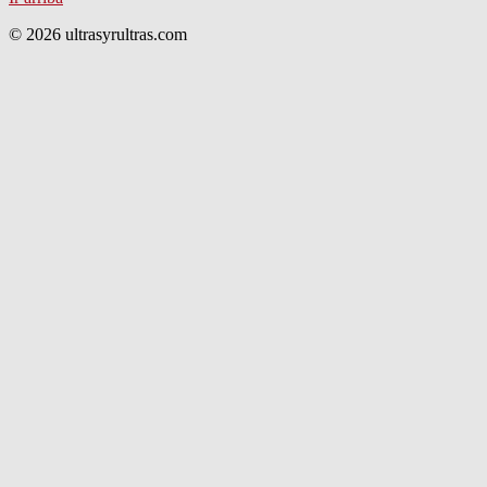
© 2026 ultrasyrultras.com