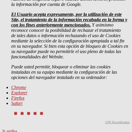
la información por cuenta de Google.
El Usuario acepta expresamente, por la utilización de este
Site, el tratamiento de la información recabada en la forma y
con los fines anteriormente mencionados.
Y asimismo
reconoce conocer la posibilidad de rechazar el tratamiento
de tales datos o información rechazando el uso de Cookies
mediante la selección de la configuración apropiada a tal fin
en su navegador. Si bien esta opción de bloqueo de Cookies en
su navegador puede no permitirle el uso pleno de todas las
funcionalidades del Website.
Puede usted permitir, bloquear o eliminar las cookies
instaladas en su equipo mediante la configuración de las
opciones del navegador instalado en su ordenador:
Chrome
Explorer
Firefox
Safari
CPR Recertification
Ir arriba