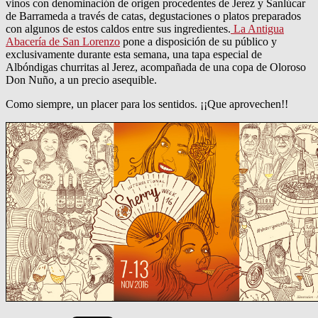
vinos con denominación de origen procedentes de Jerez y Sanlúcar
de Barrameda a través de catas, degustaciones o platos preparados
con algunos de estos caldos entre sus ingredientes.
La Antigua
Abacería de San Lorenzo
pone a disposición de su público y
exclusivamente durante esta semana, una tapa especial de
Albóndigas churritas al Jerez, acompañada de una copa de Oloroso
Don Nuño, a un precio asequible.
Como siempre, un placer para los sentidos. ¡¡Que aprovechen!!