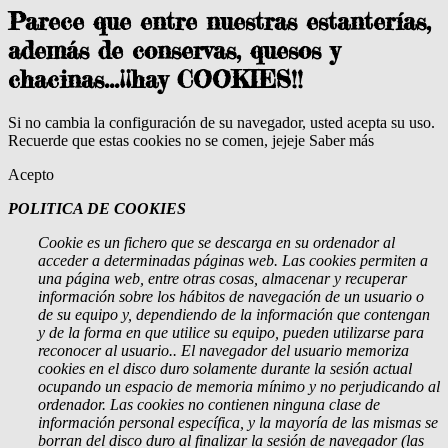
Parece que entre nuestras estanterías,
además de conservas, quesos y
chacinas...¡¡hay COOKIES!!
Si no cambia la configuración de su navegador, usted acepta su uso.
Recuerde que estas cookies no se comen, jejeje
Saber más
Acepto
POLITICA DE COOKIES
Cookie
es un fichero que se descarga en su ordenador al
acceder a determinadas páginas web. Las cookies permiten a
una página web, entre otras cosas, almacenar y recuperar
información sobre los hábitos de navegación de un usuario o
de su equipo y, dependiendo de la información que contengan
y de la forma en que utilice su equipo, pueden utilizarse para
reconocer al usuario.
. El navegador del usuario memoriza
cookies en el disco duro solamente durante la sesión actual
ocupando un espacio de memoria mínimo y no perjudicando al
ordenador. Las cookies no contienen ninguna clase de
información personal específica, y la mayoría de las mismas se
borran del disco duro al finalizar la sesión de navegador (las