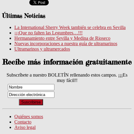
Últimas Noticias
La International Sherry Week también se celebra en Sevilla
¡¡¡Que no falten las Legumbres…!!!
Hermanamiento entre Sevilla y Medina de Rioseco
Nuevas incorporaciones a nuestra guía de ultramarinos
Ultramarinos y ultramercados
Recibe más información gratuitamente
Subscríbete a nuestro BOLETÍN rellenando estos campos. ¡¡¡Es
muy fácil!!
Quiénes somos
Contacto
Aviso legal