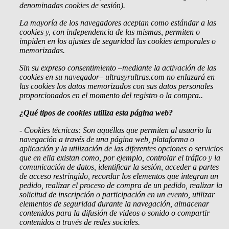
denominadas cookies de sesión).
La mayoría de los navegadores aceptan como estándar a las
cookies y, con independencia de las mismas, permiten o
impiden en los ajustes de seguridad las cookies temporales o
memorizadas.
Sin su expreso consentimiento –mediante la activación de las
cookies en su navegador– ultrasyrultras.com no enlazará en
las cookies los datos memorizados con sus datos personales
proporcionados en el momento del registro o la compra..
¿Qué tipos de cookies utiliza esta página web?
- Cookies
técnicas: Son aquéllas que permiten al usuario la
navegación a través de una página web, plataforma o
aplicación y la utilización de las diferentes opciones o servicios
que en ella existan como, por ejemplo, controlar el tráfico y la
comunicación de datos, identificar la sesión, acceder a partes
de acceso restringido, recordar los elementos que integran un
pedido, realizar el proceso de compra de un pedido, realizar la
solicitud de inscripción o participación en un evento, utilizar
elementos de seguridad durante la navegación, almacenar
contenidos para la difusión de videos o sonido o compartir
contenidos a través de redes sociales.