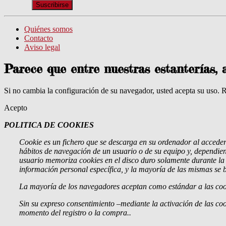
Quiénes somos
Contacto
Aviso legal
Parece que entre nuestras estanterías, 
Si no cambia la configuración de su navegador, usted acepta su uso. 
Acepto
POLITICA DE COOKIES
Cookie
es un fichero que se descarga en su ordenador al accede
hábitos de navegación de un usuario o de su equipo y, dependien
usuario memoriza cookies en el disco duro solamente durante l
información personal específica, y la mayoría de las mismas se b
La mayoría de los navegadores aceptan como estándar a las cook
Sin su expreso consentimiento –mediante la activación de las co
momento del registro o la compra..