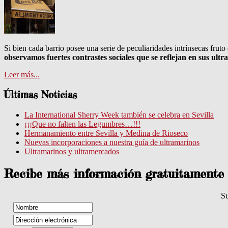
Si bien cada barrio posee una serie de peculiaridades intrínsecas fruto
observamos fuertes contrastes sociales que se reflejan en sus ult
Leer más...
Últimas Noticias
La International Sherry Week también se celebra en Sevilla
¡¡¡Que no falten las Legumbres…!!!
Hermanamiento entre Sevilla y Medina de Rioseco
Nuevas incorporaciones a nuestra guía de ultramarinos
Ultramarinos y ultramercados
Recibe más información gratuitamente
Su