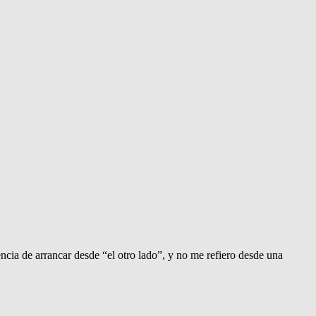
ncia de arrancar desde “el otro lado”, y no me refiero desde una