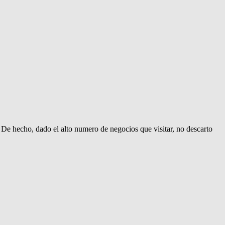
. De hecho, dado el alto numero de negocios que visitar, no descarto