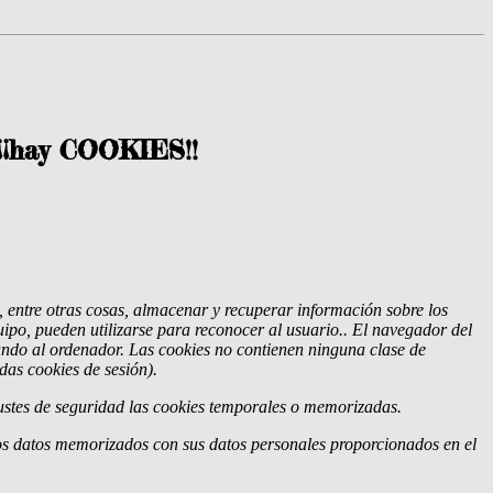
..¡¡hay COOKIES!!
 entre otras cosas, almacenar y recuperar información sobre los
ipo, pueden utilizarse para reconocer al usuario.
. El navegador del
ndo al ordenador. Las cookies no contienen ninguna clase de
das cookies de sesión).
ustes de seguridad las cookies temporales o memorizadas.
los datos memorizados con sus datos personales proporcionados en el