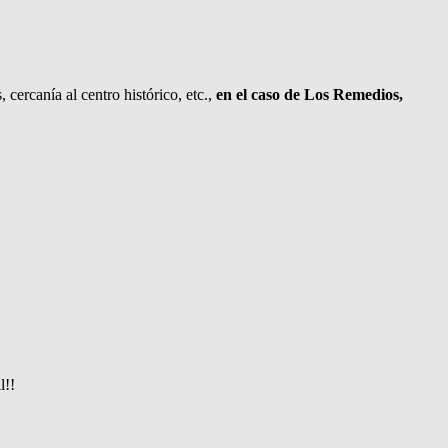
 cercanía al centro histórico, etc.,
en el caso de Los Remedios,
l!!