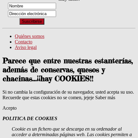
Quiénes somos
Contacto
Aviso legal
Parece que entre nuestras estanterías,
además de conservas, quesos y
chacinas...¡¡hay COOKIES!!
Si no cambia la configuración de su navegador, usted acepta su uso.
Recuerde que estas cookies no se comen, jejeje
Saber más
Acepto
POLITICA DE COOKIES
Cookie
es un fichero que se descarga en su ordenador al
acceder a determinadas páginas web. Las cookies permiten a