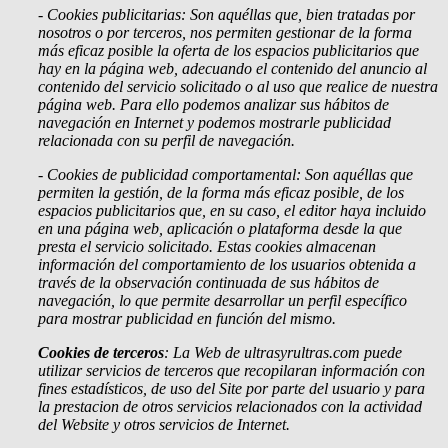
- Cookies publicitarias: Son aquéllas que, bien tratadas por
nosotros o por terceros, nos permiten gestionar de la forma
más eficaz posible la oferta de los espacios publicitarios que
hay en la página web, adecuando el contenido del anuncio al
contenido del servicio solicitado o al uso que realice de nuestra
página web. Para ello podemos analizar sus hábitos de
navegación en Internet y podemos mostrarle publicidad
relacionada con su perfil de navegación.
- Cookies de
publicidad comportamental: Son aquéllas que
permiten la gestión, de la forma más eficaz posible, de los
espacios publicitarios que, en su caso, el editor haya incluido
en una página web, aplicación o plataforma desde la que
presta el servicio solicitado. Estas cookies almacenan
información del comportamiento de los usuarios obtenida a
través de la observación continuada de sus hábitos de
navegación, lo que permite desarrollar un perfil específico
para mostrar publicidad en función del mismo.
Cookies de terceros
: La Web de ultrasyrultras.com puede
utilizar servicios de terceros que recopilaran información con
fines estadísticos, de uso del Site por parte del usuario y para
la prestacion de otros servicios relacionados con la actividad
del Website y otros servicios de Internet.