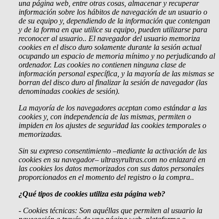
una página web, entre otras cosas, almacenar y recuperar
información sobre los hábitos de navegación de un usuario o
de su equipo y, dependiendo de la información que contengan
y de la forma en que utilice su equipo, pueden utilizarse para
reconocer al usuario.
. El navegador del usuario memoriza
cookies en el disco duro solamente durante la sesión actual
ocupando un espacio de memoria mínimo y no perjudicando al
ordenador. Las cookies no contienen ninguna clase de
información personal específica, y la mayoría de las mismas se
borran del disco duro al finalizar la sesión de navegador (las
denominadas cookies de sesión).
La mayoría de los navegadores aceptan como estándar a las
cookies y, con independencia de las mismas, permiten o
impiden en los ajustes de seguridad las cookies temporales o
memorizadas.
Sin su expreso consentimiento –mediante la activación de las
cookies en su navegador– ultrasyrultras.com no enlazará en
las cookies los datos memorizados con sus datos personales
proporcionados en el momento del registro o la compra..
¿Qué tipos de cookies utiliza esta página web?
- Cookies
técnicas: Son aquéllas que permiten al usuario la